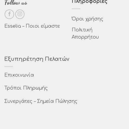
Follow us
Πληροφορίες
Όροι χρήσης
Esselia – Ποιοι είμαστε
Πολιτική
Απορρήτου
Εξυπηρέτηση Πελατών
Επικοινωνία
Τρόποι Πληρωμής
Συνεργάτες – Σημεία Πώλησης