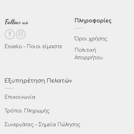
Follow us
Πληροφορίες
Όροι χρήσης
Esselia – Ποιοι είμαστε
Πολιτική
Απορρήτου
Εξυπηρέτηση Πελατών
Επικοινωνία
Τρόποι Πληρωμής
Συνεργάτες – Σημεία Πώλησης