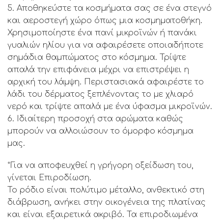
5. Αποθηκεύστε τα κοσμήματα σας σε ένα στεγνό
και αεροστεγή χώρο όπως μια κοσμηματοθήκη.
Χρησιμοποίηστε ένα πανί μικροϊνών ή πανάκι
γυαλιών ηλίου για να αφαιρέσετε οποιαδήποτε
σημάδια θαμπώματος στο κόσμημα. Τρίψτε
απαλά την επιφάνεια μέχρι να επιστρέψει η
αρχική του λάμψη. Περιστασιακά αφαιρέστε το
λάδι του δέρματος ξεπλένοντας το με χλιαρό
νερό και τρίψτε απαλά με ένα ύφασμα μικροϊνών.
6. Ιδιαίτερη προσοχή στα αρώματα καθώς
μπορούν να αλλοιώσουν το όμορφο κόσμημα
μας.
*Για να αποφευχθεί η γρήγορη οξείδωση του,
γίνεται Επιροδίωση.
Το ρόδιο είναι πολύτιμο μέταλλο, ανθεκτικό στη
διάβρωση, ανήκει στην οικογένεια της πλατίνας
και είναι εξαιρετικά ακριβό. Τα επιροδιωμένα