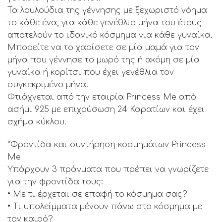
Τα λουλούδια της γέννησης με ξεχωριστό νόημα
το κάθε ένα, για κάθε γενέθλιο μήνα του έτους
αποτελούν το ιδανικό κόσμημα για κάθε γυναίκα.
Μπορείτε να το χαρίσετε σε μία μαμά για τον
μήνα που γέννησε το μωρό της ή ακόμη σε μία
γυναίκα ή κορίτσι που έχει γενέθλια τον
συγκεκριμένο μήνα!
Φτιάχνεται από την εταιρία Princess Me από
ασήμι 925 με επιχρύσωση 24 Καρατίων και έχει
σχήμα κύκλου.
*Φροντίδα και συντήρηση κοσμημάτων Princess
Me
Υπάρχουν 3 πράγματα που πρέπει να γνωρίζετε
για την φροντίδα τους:
• Με τι έρχεται σε επαφή το κόσμημα σας?
• Τι υπολείμματα μένουν πάνω στο κόσμημα με
τον καιρό?