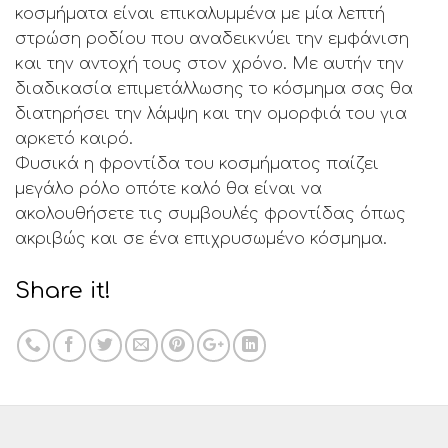
κοσμήματα είναι επικαλυμμένα με μία λεπτή
στρώση ροδίου που αναδεικνύει την εμφάνιση
και την αντοχή τους στον χρόνο. Με αυτήν την
διαδικασία επιμετάλλωσης το κόσμημα σας θα
διατηρήσει την λάμψη και την ομορφιά του για
αρκετό καιρό.
Φυσικά η φροντίδα του κοσμήματος παίζει
μεγάλο ρόλο οπότε καλό θα είναι να
ακολουθήσετε τις συμβουλές φροντίδας όπως
ακριβώς και σε ένα επιχρυσωμένο κόσμημα.
Share it!