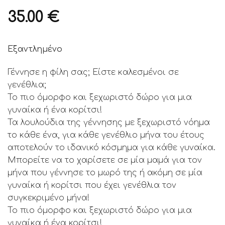
35.00
€
Εξαντλημένο
Γέννησε η φίλη σας; Είστε καλεσμένοι σε
γενέθλια;
Το πιο όμορφο και ξεχωριστό δώρο για μια
γυναίκα ή ένα κορίτσι!
Τα λουλούδια της γέννησης με ξεχωριστό νόημα
το κάθε ένα, για κάθε γενέθλιο μήνα του έτους
αποτελούν το ιδανικό κόσμημα για κάθε γυναίκα.
Μπορείτε να το χαρίσετε σε μία μαμά για τον
μήνα που γέννησε το μωρό της ή ακόμη σε μία
γυναίκα ή κορίτσι που έχει γενέθλια τον
συγκεκριμένο μήνα!
Το πιο όμορφο και ξεχωριστό δώρο για μια
γυναίκα ή ένα κορίτσι!