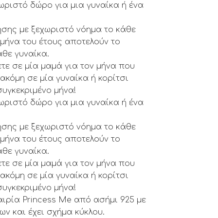
ωριστό δώρο για μια γυναίκα ή ένα
ησης με ξεχωριστό νόημα το κάθε
ο μήνα του έτους αποτελούν το
άθε γυναίκα.
τε σε μία μαμά για τον μήνα που
ακόμη σε μία γυναίκα ή κορίτσι
συγκεκριμένο μήνα!
ωριστό δώρο για μια γυναίκα ή ένα
ησης με ξεχωριστό νόημα το κάθε
ο μήνα του έτους αποτελούν το
άθε γυναίκα.
τε σε μία μαμά για τον μήνα που
ακόμη σε μία γυναίκα ή κορίτσι
συγκεκριμένο μήνα!
αιρία Princess Me από ασήμι 925 με
ν και έχει σχήμα κύκλου.