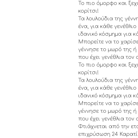
Το πιο όμορφο και ξεχ
κορίτσι!
Τα λουλούδια της γένν
ένα, για κάθε γενέθλι
ιδανικό κόσμημα για κ
Μπορείτε να το χαρίσε
γέννησε το μωρό της ή 
που έχει γενέθλια τον 
Το πιο όμορφο και ξεχ
κορίτσι!
Τα λουλούδια της γένν
ένα, για κάθε γενέθλι
ιδανικό κόσμημα για κ
Μπορείτε να το χαρίσε
γέννησε το μωρό της ή 
που έχει γενέθλια τον 
Φτιάχνεται από την ετ
επιχρύσωση 24 Καρατίω