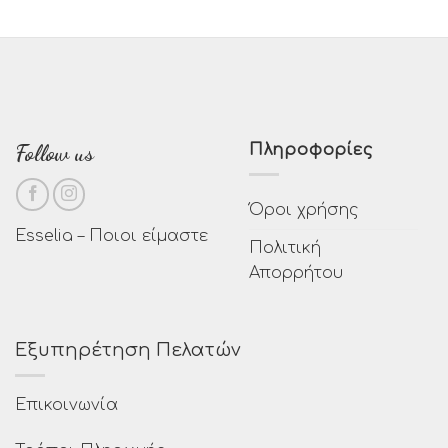
Follow us
Πληροφορίες
Όροι χρήσης
Esselia – Ποιοι είμαστε
Πολιτική
Απορρήτου
Εξυπηρέτηση Πελατών
Επικοινωνία