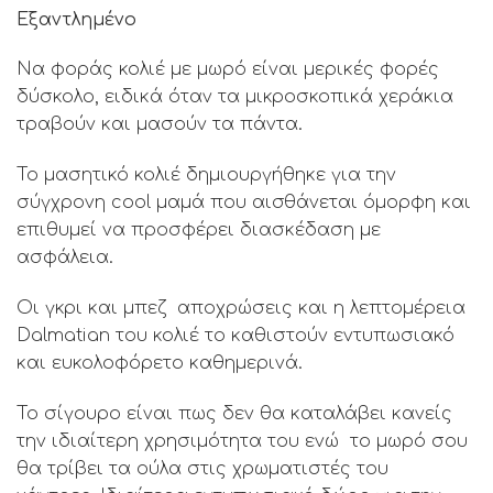
Εξαντλημένο
Να φοράς κολιέ με μωρό είναι μερικές φορές
δύσκολο, ειδικά όταν τα μικροσκοπικά χεράκια
τραβούν και μασούν τα πάντα.
Το μασητικό κολιέ δημιουργήθηκε για την
σύγχρονη cool μαμά που αισθάνεται όμορφη και
επιθυμεί να προσφέρει διασκέδαση με
ασφάλεια.
Οι γκρι και μπεζ αποχρώσεις και η λεπτομέρεια
Dalmatian του κολιέ το καθιστούν εντυπωσιακό
και ευκολοφόρετο καθημερινά.
Το σίγουρο είναι πως δεν θα καταλάβει κανείς
την ιδιαίτερη χρησιμότητα του ενώ το μωρό σου
θα τρίβει τα ούλα στις χρωματιστές του