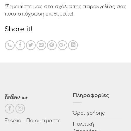
*Σημειώστε μας στα σχόλια της παραγγελίας σας
ποια απόχρωση επιθυμείτε!
Share it!
Follow us
Πληροφορίες
Όροι χρήσης
Esselia – Ποιοι είμαστε
Πολιτική