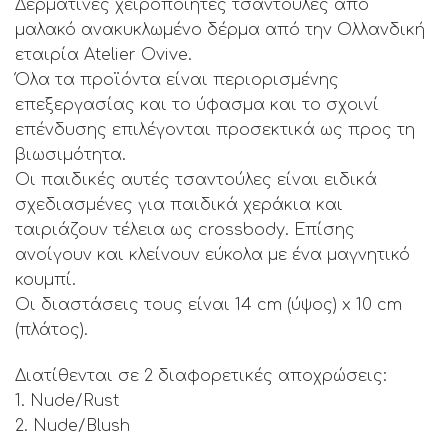
40.00 €.
Δερμάτινες χειροποίητες τσαντούλες από
μαλακό ανακυκλωμένο δέρμα από την Ολλανδική
εταιρία Atelier Ovive.
Όλα τα προϊόντα είναι περιορισμένης
επεξεργασίας και το ύφασμα και το σχοινί
επένδυσης επιλέγονται προσεκτικά ως προς τη
βιωσιμότητα.
Οι παιδικές αυτές τσαντούλες είναι ειδικά
σχεδιασμένες για παιδικά χεράκια και
ταιριάζουν τέλεια ως crossbody. Επίσης
ανοίγουν και κλείνουν εύκολα με ένα μαγνητικό
κουμπί.
Οι διαστάσεις τους είναι 14 cm (ύψος) x 10 cm
(πλάτος).
Διατίθενται σε 2 διαφορετικές αποχρώσεις:
1. Nude/Rust
2. Nude/Blush