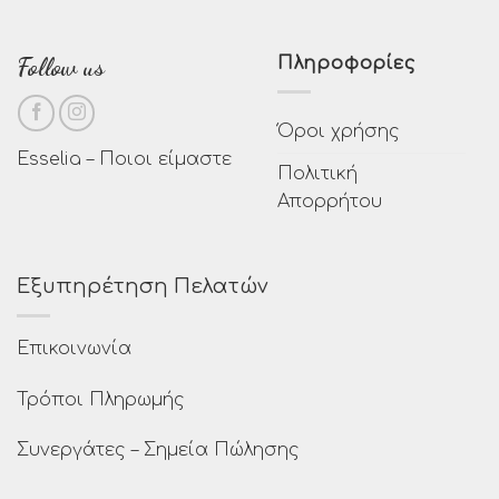
Follow us
Πληροφορίες
Όροι χρήσης
Esselia – Ποιοι είμαστε
Πολιτική
Απορρήτου
Εξυπηρέτηση Πελατών
Επικοινωνία
Τρόποι Πληρωμής
Συνεργάτες – Σημεία Πώλησης