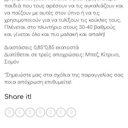
παιδιά που τους αρέσουν να τις αγκαλιάζουν και
να παίζουν με αυτές στον ύπνο ή να τις
χρησιμοποιούν για να τυλίξουν τις κούκλες τους.
Πλένεται στο πλυντήριο στους 30-40 βαθμούς
και γίνεται όλο και πιο μαλακή και απαλή!
Διαστάσεις 0,85*0,85 εκατοστά
Διατίθεται σε τρείς αποχρώσεις: Μπεζ, Κίτρινο,
Σομόν
*Σημειώστε μας στα σχόλια της παραγγελίας σας
ποια απόχρωση επιθυμείτε!
Share it!