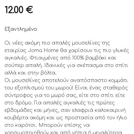
12.00
€
Εξαντλημένο
Οι νέες ακόμη πιο απαλές μουσελίνες της
εταιρίας Joma Home θα χαρίσουν τις πιο γλυκές
αγκαλιές. Φτιαγμένες από 100% βαμβάκι και
σούπερ απαλή. Ιδανικές για σκέπασμα στο σπίτι
αλλά και στην βόλτα.
Οι μουσελίνες αποτελούν αναπόσπαστο κομμάτι
του εξοπλισμού του μωρού! Είναι ένας σταθερός
σύντροφος για το μωρό σας, είτε στο σπίτι είτε
στο δρόμο. Για απαλές αγκαλιές τις πρώτες
εβδομάδες και μήνες, σαν ελαφριά καλοκαιρινή
κουβέρτα ακόμη και ως προστασία από τον ήλιο
στο καρότσι. Μπορούν επίσης να
χρησιμοποιηθούν και από νήπια ή μεγαλύτερα