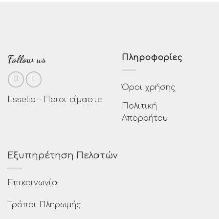
Follow us
Πληροφορίες
Όροι χρήσης
Esselia – Ποιοι είμαστε
Πολιτική
Απορρήτου
Εξυπηρέτηση Πελατών
Επικοινωνία
Τρόποι Πληρωμής