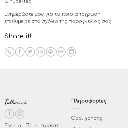
3. nude/teal
Ενημερώστε μας για το ποια απόχρωση
επιθυμείτε στο σχόλιο της παραγγελίας σας!
Share it!
Follow us
Πληροφορίες
Όροι χρήσης
Esselia – Ποιοι είμαστε