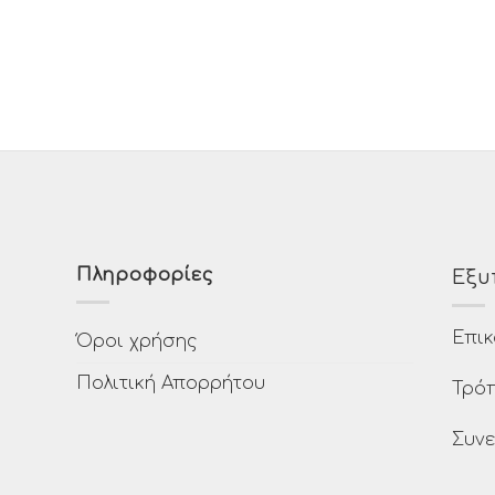
Πληροφορίες
Εξυ
Επικ
Όροι χρήσης
Πολιτική Απορρήτου
Τρό
Συνε