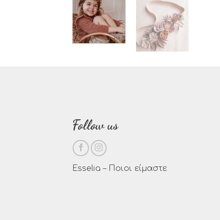
Follow us
Esselia – Ποιοι είμαστε